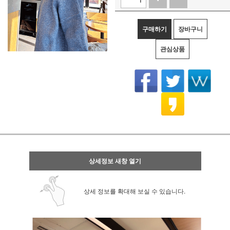
구매하기
장바구니
관심상품
상세정보 새창 열기
상세 정보를 확대해 보실 수 있습니다.