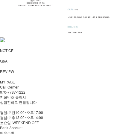
NOTICE
Q&A
REVIEW
MYPAGE
Call Center
070-7787-1222
전화번호 클릭시
상담전화로 연결됩니다
평일:오전10:00~오후17:00
점심:오후13:00~오후14:00
토요일 :WEEKEND OFF
Bank Account
배송조회