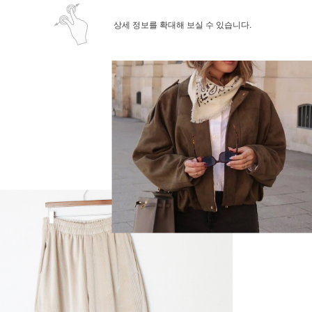
상세 정보를 확대해 보실 수 있습니다.